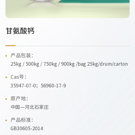
甘氨酸钙
产品包装：
25kg / 500kg / 750kg / 900kg /bag 25kg/drum/carton
Cas号：
35947-07-0；56960-17-9
原产地：
中国—河北石家庄
产品标准：
GB30605-2014