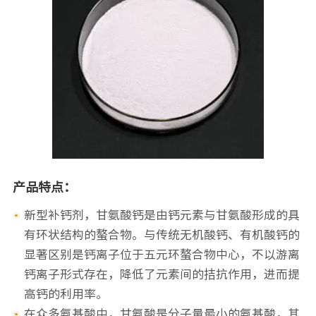
产品特点：
新型补钙剂，甘氨酸钙是由钙元素与甘氨酸形成的具
有环状结构的螯合物。与传统无机酸钙、有机酸钙的
显著区别是钙离子位于五元环螯合物中心，不以游离
钙离子形式存在，降低了元素间的拮抗作用，进而提
高钙的利用率。
在众多氨基酸中，甘氨酸是分子量最小的氨基酸，其