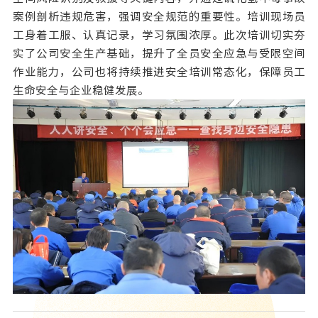
案例剖析违规危害，强调安全规范的重要性。培训现场员
工身着工服、认真记录，学习氛围浓厚。此次培训切实夯
实了公司安全生产基础，提升了全员安全应急与受限空间
作业能力，公司也将持续推进安全培训常态化，保障员工
生命安全与企业稳健发展。